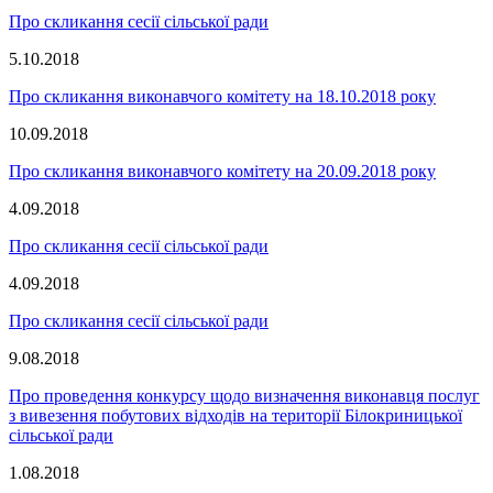
Про скликання сесії сільської ради
5.10.2018
Про скликання виконавчого комітету на 18.10.2018 року
10.09.2018
Про скликання виконавчого комітету на 20.09.2018 року
4.09.2018
Про скликання сесії сільської ради
4.09.2018
Про скликання сесії сільської ради
9.08.2018
Про проведення конкурсу щодо визначення виконавця послуг
з вивезення побутових відходів на території Білокриницької
сільської ради
1.08.2018