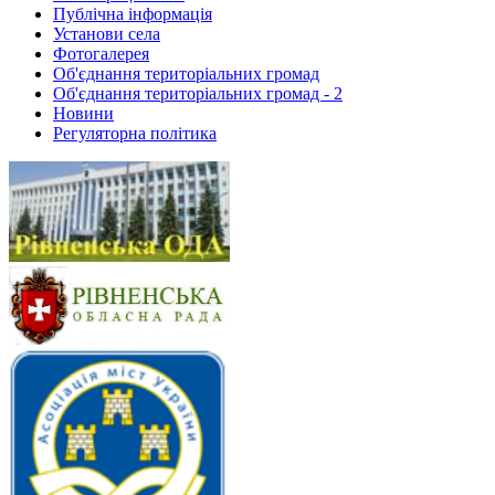
Публічна інформація
Установи села
Фотогалерея
Об'єднання територіальних громад
Об'єднання територіальних громад - 2
Новини
Регуляторна політика