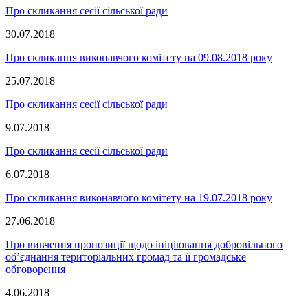
Про скликання сесії сільської ради
30.07.2018
Про скликання виконавчого комітету на 09.08.2018 року
25.07.2018
Про скликання сесії сільської ради
9.07.2018
Про скликання сесії сільської ради
6.07.2018
Про скликання виконавчого комітету на 19.07.2018 року
27.06.2018
Про вивчення пропозиції щодо ініціювання добровільного
об’єднання територіальних громад та її громадське
обговорення
4.06.2018