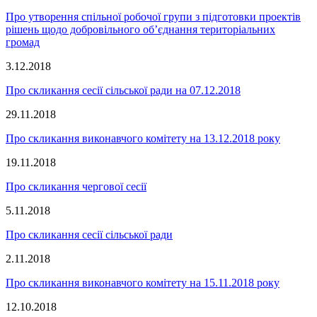
Про утворення спільної робочої групи з підготовки проектів
рішень щодо добровільного об’єднання територіальних
громад
3.12.2018
Про скликання сесії сільської ради на 07.12.2018
29.11.2018
Про скликання виконавчого комітету на 13.12.2018 року
19.11.2018
Про скликання чергової сесії
5.11.2018
Про скликання сесії сільської ради
2.11.2018
Про скликання виконавчого комітету на 15.11.2018 року
12.10.2018