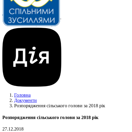
Головна
Документи
Розпорядження сільського голови за 2018 рік
Розпорядження сільського голови за 2018 рік
27.12.2018