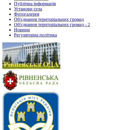
Публічна інформація
Установи села
Фотогалерея
Об'єднання територіальних громад
Об'єднання територіальних громад - 2
Новини
Регуляторна політика