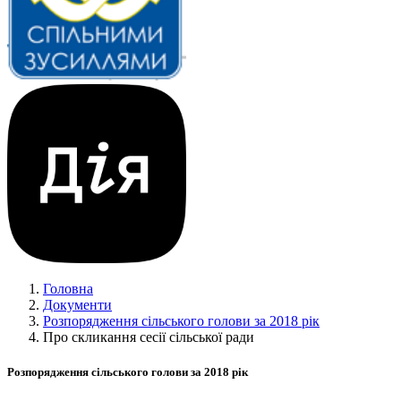
Головна
Документи
Розпорядження сільського голови за 2018 рік
Про скликання сесії сільської ради
Розпорядження сільського голови за 2018 рік