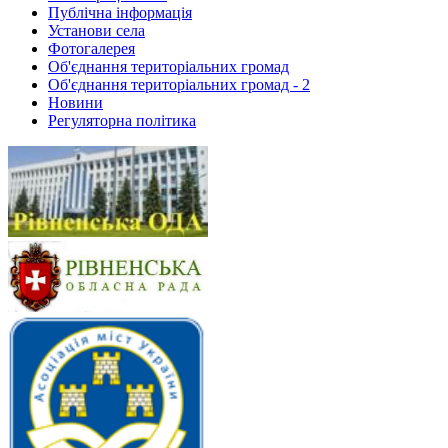
Публічна інформація
Установи села
Фотогалерея
Об'єднання територіальних громад
Об'єднання територіальних громад - 2
Новини
Регуляторна політика