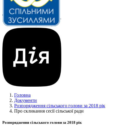
Головна
Документи
Розпорядження сільського голови за 2018 рік
Про скликання сесії сільської ради
Розпорядження сільського голови за 2018 рік