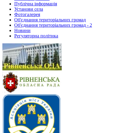
Публічна інформація
Установи села
Фотогалерея
Об'єднання територіальних громад
Об'єднання територіальних громад - 2
Новини
Регуляторна політика