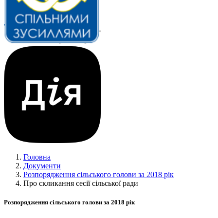
Головна
Документи
Розпорядження сільського голови за 2018 рік
Про скликання сесії сільської ради
Розпорядження сільського голови за 2018 рік