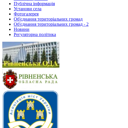
Публічна інформація
Установи села
Фотогалерея
Об'єднання територіальних громад
Об'єднання територіальних громад - 2
Новини
Регуляторна політика