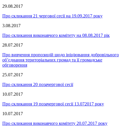
29.08.2017
Про скликання 21 чергової сесії на 19.09.2017 року
3.08.2017
Про скликання виконавчого комітету на 08.08.2017 рік
28.07.2017
Про вивчення пропозицій щодо ініціювання добровільного
об’єднання територіальних громад та її громадське
обговорення
25.07.2017
Про скликання 20 позачергової сесії
10.07.2017
Про скликання 19 позачергової сесії 13.072017 року
10.07.2017
Про скликання виконавчого комітету 20.07.2017 року