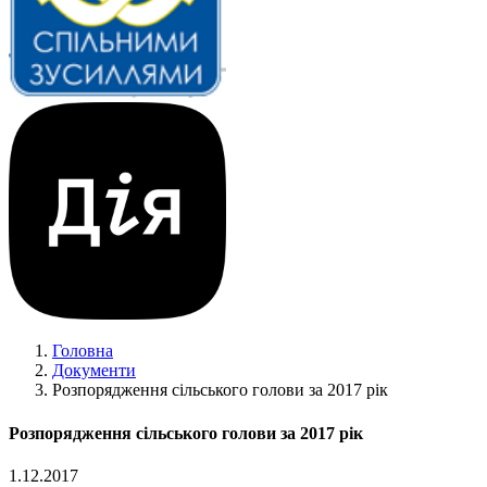
Головна
Документи
Розпорядження сільського голови за 2017 рік
Розпорядження сільського голови за 2017 рік
1.12.2017