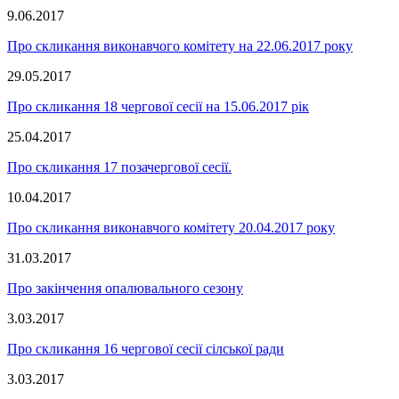
9.06.2017
Про скликання виконавчого комітету на 22.06.2017 року
29.05.2017
Про скликання 18 чергової сесії на 15.06.2017 рік
25.04.2017
Про скликання 17 позачергової сесії.
10.04.2017
Про скликання виконавчого комітету 20.04.2017 року
31.03.2017
Про закінчення опалювального сезону
3.03.2017
Про скликання 16 чергової сесії сілської ради
3.03.2017