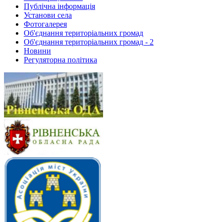
Публічна інформація
Установи села
Фотогалерея
Об'єднання територіальних громад
Об'єднання територіальних громад - 2
Новини
Регуляторна політика