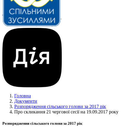
Головна
Документи
Розпорядження сільського голови за 2017 рік
Про скликання 21 чергової сесії на 19.09.2017 року
Розпорядження сільського голови за 2017 рік