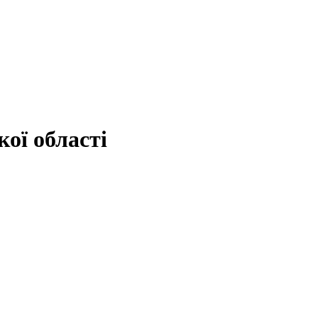
ої області