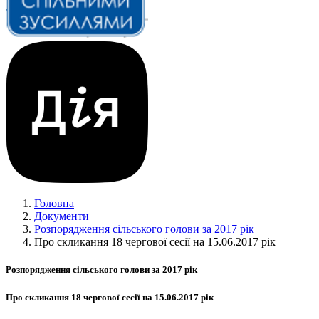
Головна
Документи
Розпорядження сільського голови за 2017 рік
Про скликання 18 чергової сесії на 15.06.2017 рік
Розпорядження сільського голови за 2017 рік
Про скликання 18 чергової сесії на 15.06.2017 рік