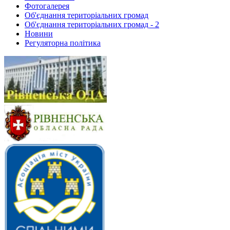
Фотогалерея
Об'єднання територіальних громад
Об'єднання територіальних громад - 2
Новини
Регуляторна політика