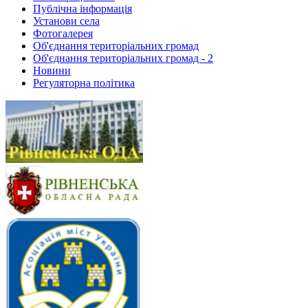
Публічна інформація
Установи села
Фотогалерея
Об'єднання територіальних громад
Об'єднання територіальних громад - 2
Новини
Регуляторна політика