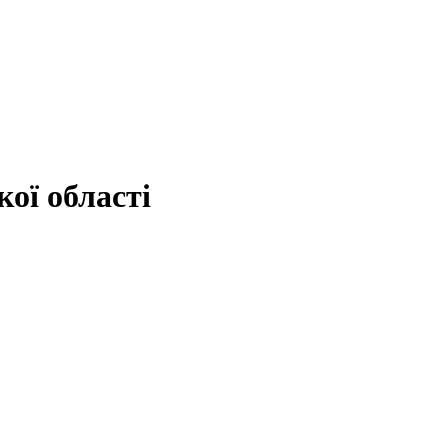
ої області