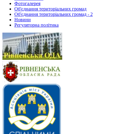
Фотогалерея
Об'єднання територіальних громад
Об'єднання територіальних громад - 2
Новини
Регуляторна політика