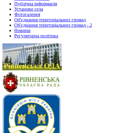
Публічна інформація
Установи села
Фотогалерея
Об'єднання територіальних громад
Об'єднання територіальних громад - 2
Новини
Регуляторна політика