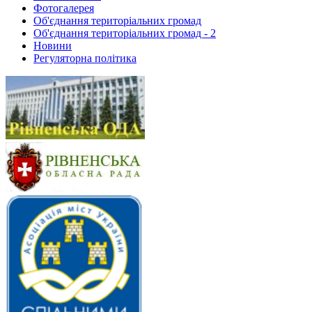
Фотогалерея
Об'єднання територіальних громад
Об'єднання територіальних громад - 2
Новини
Регуляторна політика