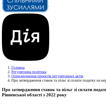
Головна
Регуляторна політика
Оприлюднення проектів регуляторних актів
Про затвердження ставок та пільг зі сплати податку на нер
Про затвердження ставок та пільг зі сплати подат
Рівненської області з 2022 року