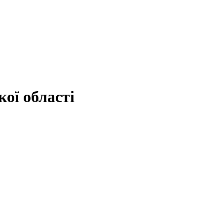
ої області