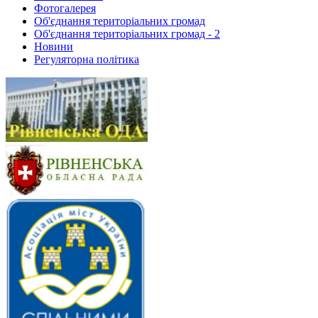
Фотогалерея
Об'єднання територіальних громад
Об'єднання територіальних громад - 2
Новини
Регуляторна політика