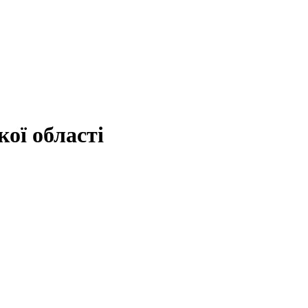
ої області