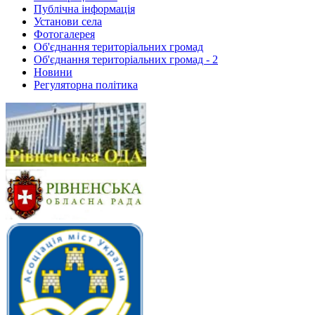
Публічна інформація
Установи села
Фотогалерея
Об'єднання територіальних громад
Об'єднання територіальних громад - 2
Новини
Регуляторна політика