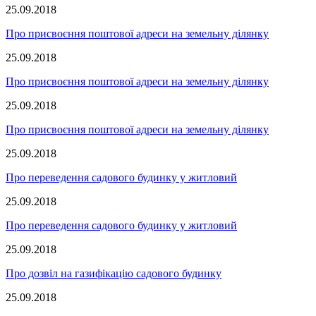
25.09.2018
Про присвоєння поштової адреси на земельну ділянку
25.09.2018
Про присвоєння поштової адреси на земельну ділянку
25.09.2018
Про присвоєння поштової адреси на земельну ділянку
25.09.2018
Про переведення садового будинку у житловий
25.09.2018
Про переведення садового будинку у житловий
25.09.2018
Про дозвіл на газифікацію садового будинку
25.09.2018