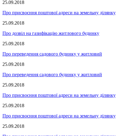
25.09.2018
Про присвоєння поштової адреси на земельну ділянку
25.09.2018
Про дозвіл на газифікацію житлового будинку
25.09.2018
Про переведення садового будинку у житловий
25.09.2018
Про переведення садового будинку у житловий
25.09.2018
Про присвоєння поштової адреси на земельну ділянку
25.09.2018
Про присвоєння поштової адреси на земельну ділянку
25.09.2018