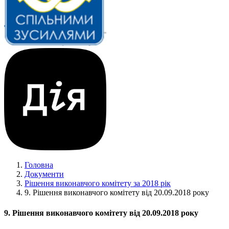
Головна
Документи
Рішення виконавчого комітету за 2018 рік
9. Рішення виконавчого комітету від 20.09.2018 року
9. Рішення виконавчого комітету від 20.09.2018 року