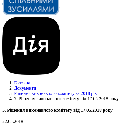
Головна
Документи
Рішення виконавчого комітету за 2018 рік
5. Рішення виконавчого комітету від 17.05.2018 року
5. Рішення виконавчого комітету від 17.05.2018 року
22.05.2018