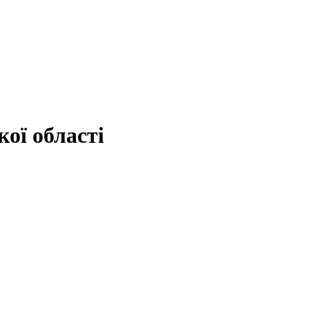
ої області