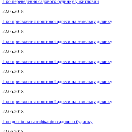
Про переведення садового будинку у житловий
22.05.2018
Про присвоєння поштової адреси на земельну ділянку
22.05.2018
Про присвоєння поштової адреси на земельну ділянку
22.05.2018
Про присвоєння поштової адреси на земельну ділянку
22.05.2018
Про присвоєння поштової адреси на земельну ділянку
22.05.2018
Про присвоєння поштової адреси на земельну ділянку
22.05.2018
Про дозвіл на газифікацію садового будинку
22.05.2018