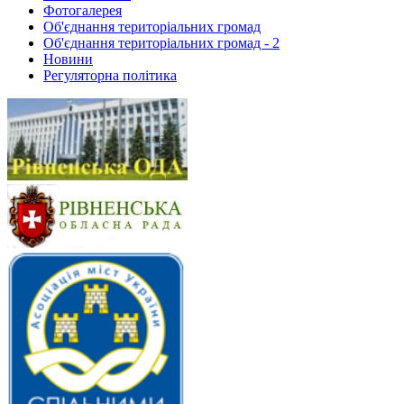
Фотогалерея
Об'єднання територіальних громад
Об'єднання територіальних громад - 2
Новини
Регуляторна політика