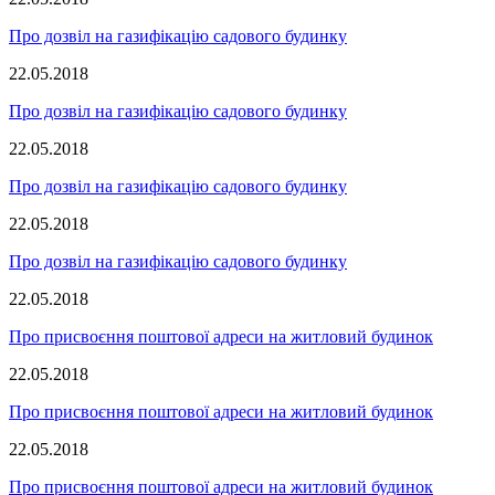
Про дозвіл на газифікацію садового будинку
22.05.2018
Про дозвіл на газифікацію садового будинку
22.05.2018
Про дозвіл на газифікацію садового будинку
22.05.2018
Про дозвіл на газифікацію садового будинку
22.05.2018
Про присвоєння поштової адреси на житловий будинок
22.05.2018
Про присвоєння поштової адреси на житловий будинок
22.05.2018
Про присвоєння поштової адреси на житловий будинок