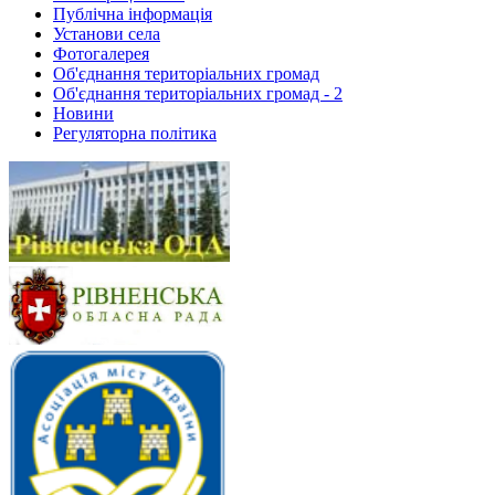
Публічна інформація
Установи села
Фотогалерея
Об'єднання територіальних громад
Об'єднання територіальних громад - 2
Новини
Регуляторна політика