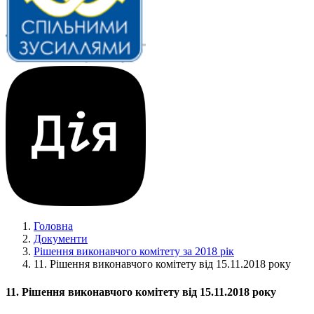
Головна
Документи
Рішення виконавчого комітету за 2018 рік
11. Рішення виконавчого комітету від 15.11.2018 року
11. Рішення виконавчого комітету від 15.11.2018 року