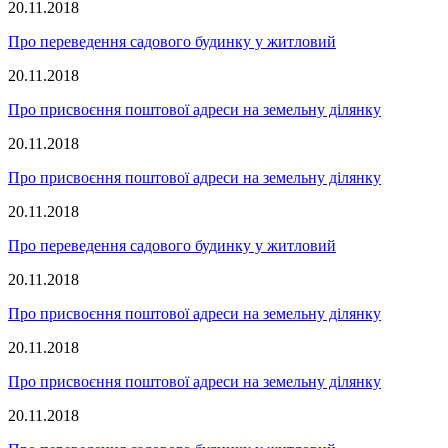
20.11.2018
Про переведення садового будинку у житловий
20.11.2018
Про присвоєння поштової адреси на земельну ділянку
20.11.2018
Про присвоєння поштової адреси на земельну ділянку
20.11.2018
Про переведення садового будинку у житловий
20.11.2018
Про присвоєння поштової адреси на земельну ділянку
20.11.2018
Про присвоєння поштової адреси на земельну ділянку
20.11.2018