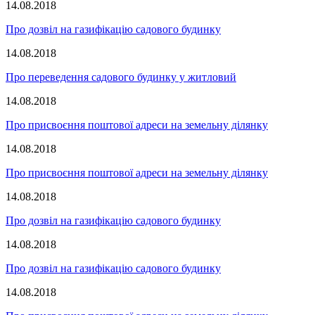
14.08.2018
Про дозвіл на газифікацію садового будинку
14.08.2018
Про переведення садового будинку у житловий
14.08.2018
Про присвоєння поштової адреси на земельну ділянку
14.08.2018
Про присвоєння поштової адреси на земельну ділянку
14.08.2018
Про дозвіл на газифікацію садового будинку
14.08.2018
Про дозвіл на газифікацію садового будинку
14.08.2018