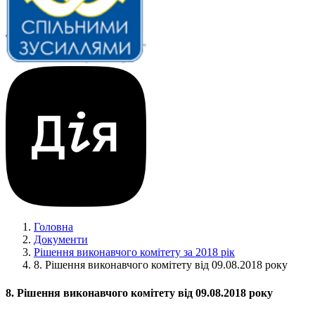
Головна
Документи
Рішення виконавчого комітету за 2018 рік
8. Рішення виконавчого комітету від 09.08.2018 року
8. Рішення виконавчого комітету від 09.08.2018 року