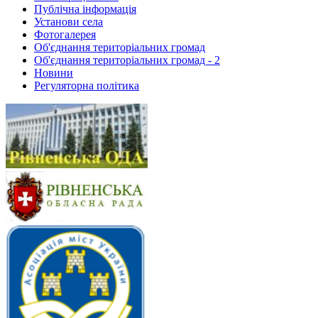
Публічна інформація
Установи села
Фотогалерея
Об'єднання територіальних громад
Об'єднання територіальних громад - 2
Новини
Регуляторна політика