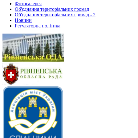
Фотогалерея
Об'єднання територіальних громад
Об'єднання територіальних громад - 2
Новини
Регуляторна політика