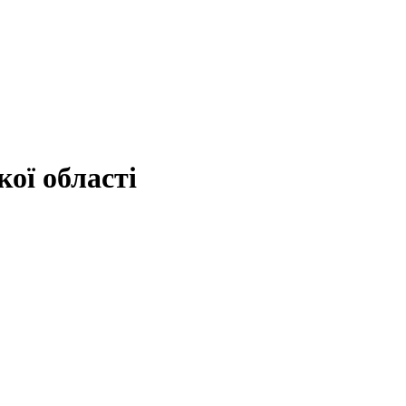
ої області