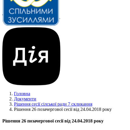
Головна
Документи
Рішення сесії сілської ради 7 скликання
Рішення 26 позачергової сесії від 24.04.2018 року
Рішення 26 позачергової сесії від 24.04.2018 року