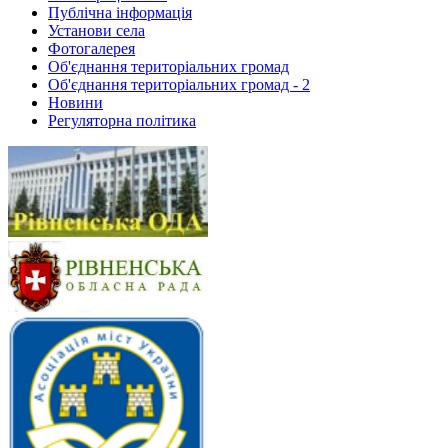
Публічна інформація
Установи села
Фотогалерея
Об'єднання територіальних громад
Об'єднання територіальних громад - 2
Новини
Регуляторна політика