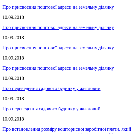
Про присвоєння поштової адреси на земельну ділянку
10.09.2018
Про присвоєння поштової адреси на земельну ділянку
10.09.2018
Про присвоєння поштової адреси на земельну ділянку
10.09.2018
Про присвоєння поштової адреси на земельну ділянку
10.09.2018
Про переведення садового будинку у житловий
10.09.2018
Про переведення садового будинку у житловий
10.09.2018
Про встановлення розміру кошторисної заробітної плати, який