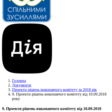
Головна
Документи
Проекти рішень виконавчого комітету за 2018 рік
9. Проекти рішень виконавчого комітету від 10.09.2018
року
9. Проекти рішень виконавчого комітету від 10.09.2018