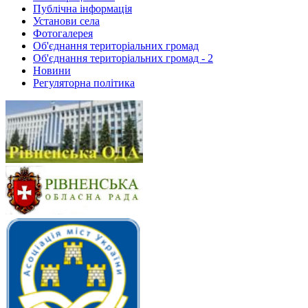
Публічна інформація
Установи села
Фотогалерея
Об'єднання територіальних громад
Об'єднання територіальних громад - 2
Новини
Регуляторна політика