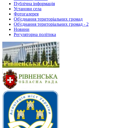
Публічна інформація
Установи села
Фотогалерея
Об'єднання територіальних громад
Об'єднання територіальних громад - 2
Новини
Регуляторна політика