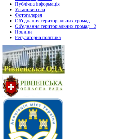
Публічна інформація
Установи села
Фотогалерея
Об'єднання територіальних громад
Об'єднання територіальних громад - 2
Новини
Регуляторна політика