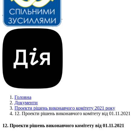
Головна
Документи
Проекти рішень виконавчого комітету 2021 року
12. Проекти рішень виконавчого комітету від 01.11.2021
12. Проекти рішень виконавчого комітету від 01.11.2021