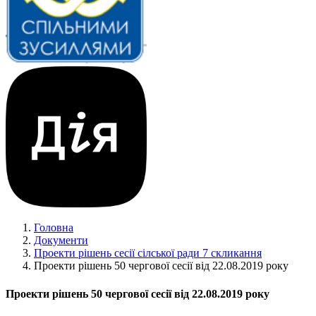
Головна
Документи
Проекти рішень сесії сілської ради 7 скликання
Проекти рішень 50 чергової сесії від 22.08.2019 року
Проекти рішень 50 чергової сесії від 22.08.2019 року