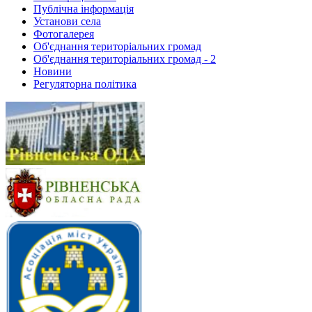
Публічна інформація
Установи села
Фотогалерея
Об'єднання територіальних громад
Об'єднання територіальних громад - 2
Новини
Регуляторна політика