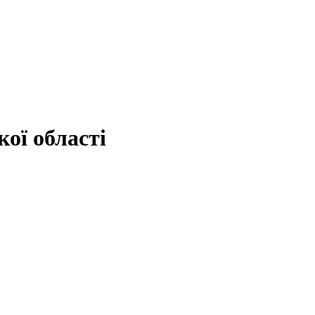
ої області