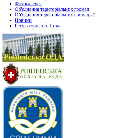
Фотогалерея
Об'єднання територіальних громад
Об'єднання територіальних громад - 2
Новини
Регуляторна політика