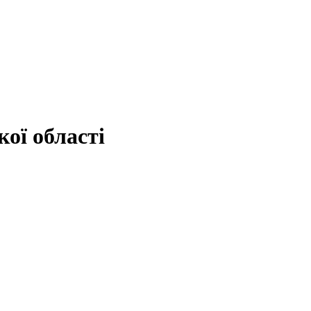
ої області