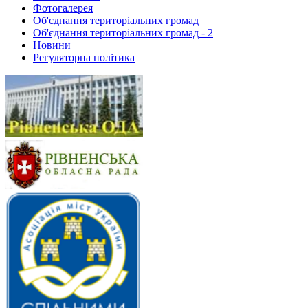
Фотогалерея
Об'єднання територіальних громад
Об'єднання територіальних громад - 2
Новини
Регуляторна політика