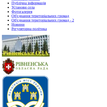
Публічна інформація
Установи села
Фотогалерея
Об'єднання територіальних громад
Об'єднання територіальних громад - 2
Новини
Регуляторна політика