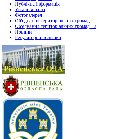
Публічна інформація
Установи села
Фотогалерея
Об'єднання територіальних громад
Об'єднання територіальних громад - 2
Новини
Регуляторна політика