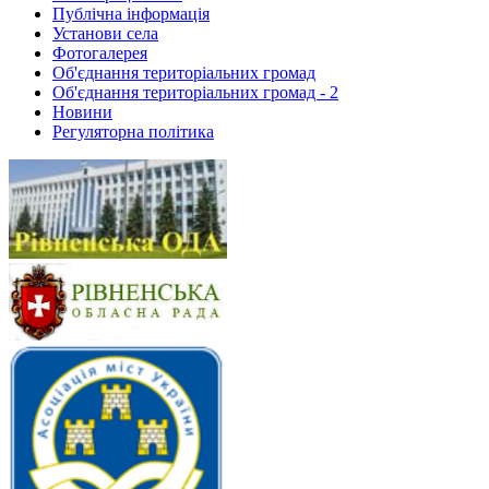
Публічна інформація
Установи села
Фотогалерея
Об'єднання територіальних громад
Об'єднання територіальних громад - 2
Новини
Регуляторна політика