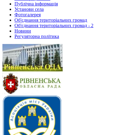
Публічна інформація
Установи села
Фотогалерея
Об'єднання територіальних громад
Об'єднання територіальних громад - 2
Новини
Регуляторна політика