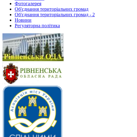
Фотогалерея
Об'єднання територіальних громад
Об'єднання територіальних громад - 2
Новини
Регуляторна політика