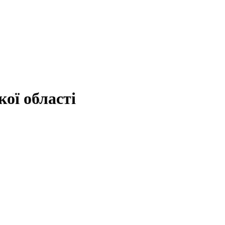
ої області