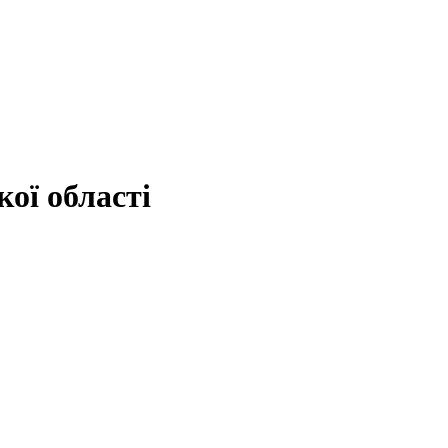
ої області