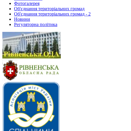
Фотогалерея
Об'єднання територіальних громад
Об'єднання територіальних громад - 2
Новини
Регуляторна політика