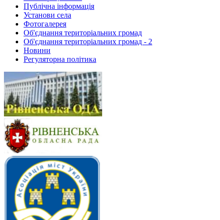
Публічна інформація
Установи села
Фотогалерея
Об'єднання територіальних громад
Об'єднання територіальних громад - 2
Новини
Регуляторна політика