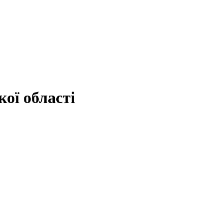
ої області