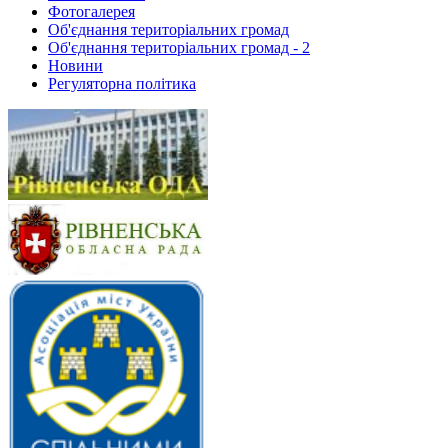
Фотогалерея
Об'єднання територіальних громад
Об'єднання територіальних громад - 2
Новини
Регуляторна політика