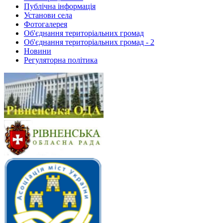
Публічна інформація
Установи села
Фотогалерея
Об'єднання територіальних громад
Об'єднання територіальних громад - 2
Новини
Регуляторна політика