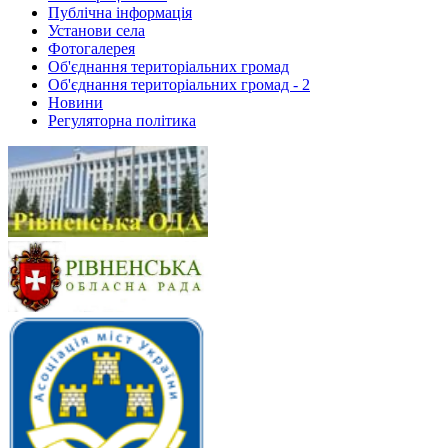
Публічна інформація
Установи села
Фотогалерея
Об'єднання територіальних громад
Об'єднання територіальних громад - 2
Новини
Регуляторна політика