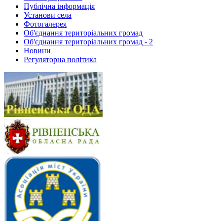
Публічна інформація
Установи села
Фотогалерея
Об'єднання територіальних громад
Об'єднання територіальних громад - 2
Новини
Регуляторна політика