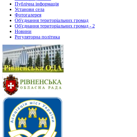
Публічна інформація
Установи села
Фотогалерея
Об'єднання територіальних громад
Об'єднання територіальних громад - 2
Новини
Регуляторна політика