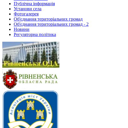
Публічна інформація
Установи села
Фотогалерея
Об'єднання територіальних громад
Об'єднання територіальних громад - 2
Новини
Регуляторна політика